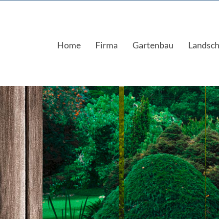
Home
Firma
Gartenbau
Landsch