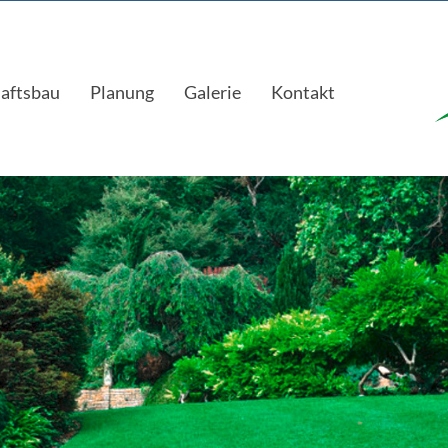
aftsbau
Planung
Galerie
Kontakt