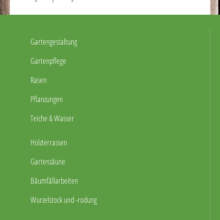
Gartengestaltung
Gartenpflege
Rasen
Pflanzungen
Teiche & Wasser
Holzterrassen
Gartenzäune
Bäumfällarbeiten
Wurzelstock und -rodung