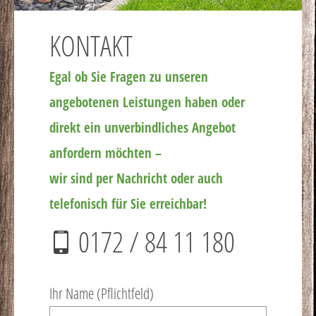
KONTAKT
Egal ob Sie Fragen zu unseren
angebotenen Leistungen haben oder
direkt ein unverbindliches Angebot
anfordern möchten –
wir sind per Nachricht oder auch
telefonisch für Sie erreichbar!
0172 / 84 11 180
Ihr Name (Pflichtfeld)