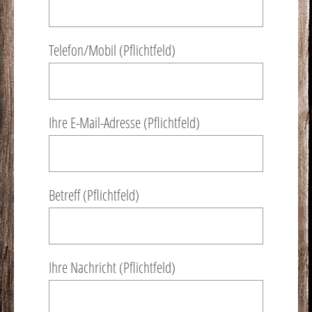
Telefon/Mobil (Pflichtfeld)
Ihre E-Mail-Adresse (Pflichtfeld)
Betreff (Pflichtfeld)
Ihre Nachricht (Pflichtfeld)